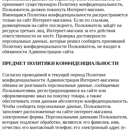
принимает существующую Политику конфиденциальности,
Пользователь должен покинуть Интернет-магазин.
Имеющаяся Политика конфиденциальности распространяется
только на сайт Интернет-магазина. Если по ссылкам,
размещённым на сайте последнего, Пользователь зайдёт на
ресурсы третьих лиц, Интернет-магазин за его действия
ответственности не несёт. Проверка достоверности
персональных данных, которые решил сообщить принявший
Политику конфиденциальности Пользователь, не входит в
обязанности Администрации сайта.
ПРЕДМЕТ ПОЛИТИКИ КОНФИДЕНЦИАЛЬНОСТИ
Согласно проводимой в текущий период Политике
конфиденциальности Администрация Интернет-магазина
обязана не разглашать персональные данные, сообщаемые
Пользователями, регистрирующимися на сайте или
оформляющими заказ на покупку товара, а также
обеспечивать этим данным абсолютную конфиденциальность.
Чтобы сообщить персональные данные, Пользователь
заполняет расположенные на сайте интернет-магазина
электронные формы. Персональными данными Пользователя,
которые подлежат обработке, являются: его фамилия, имя,
отчество; его контактный телефон; его электронный адрес (e-