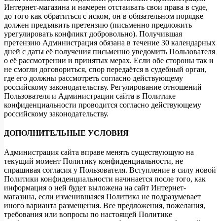
Интернет-магазина и намерен отстаивать свои права в суде,
до того как обратиться с иском, он в обязательном порядке
должен предъявить претензию (письменно предложить
урегулировать конфликт добровольно). Получившая
претензию Администрация обязана в течение 30 календарных
дней с даты её получения письменно уведомить Пользователя
о её рассмотрении и принятых мерах. Если обе стороны так и
не смогли договориться, спор передаётся в судебный орган,
где его должны рассмотреть согласно действующему
российскому законодательству. Регулирование отношений
Пользователя и Администрации сайта в Политике
конфиденциальности проводится согласно действующему
российскому законодательству.
ДОПОЛНИТЕЛЬНЫЕ УСЛОВИЯ
Администрация сайта вправе менять существующую на
текущий момент Политику конфиденциальности, не
спрашивая согласия у Пользователя. Вступление в силу новой
Политики конфиденциальности начинается после того, как
информация о ней будет выложена на сайт Интернет-
магазина, если изменившаяся Политика не подразумевает
иного варианта размещения. Все предложения, пожелания,
требования или вопросы по настоящей Политике