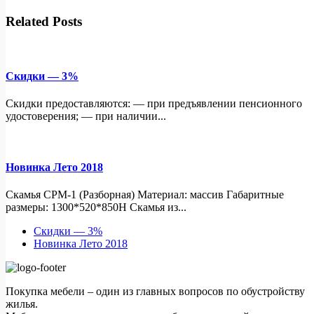
Related Posts
Скидки — 3%
Скидки предоставляются: — при предъявлении пенсионного
удостоверения; — при наличии...
Новинка Лето 2018
Скамья СРМ-1 (Разборная) Материал: массив Габаритные
размеры: 1300*520*850Н Скамья из...
Скидки — 3%
Новинка Лето 2018
Покупка мебели – один из главных вопросов по обустройству
жилья.