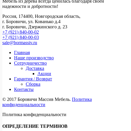
Мебель из дерева всегда ценилась благодаря своей
надежности и добротности!
Россия, 174400, Новгородская область,
г. Боровичи, ул. Кованько д.4
г. Боровичи, Дзержинского д. 23
+7 (921) 840-00-02
+7 (921) 840-00-03
sale@bormassiv.ru
Главная
Наше производство
Сотрудничество
Доставка
Акции
Гарантия / Возврат
Сборка
Контакты
© 2017 Боровичи Массив Мебель.
Политика
конфиденциальности
Политика конфиденциальности
ОПРЕДЕЛЕНИЕ ТЕРМИНОВ