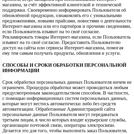
магазина, за счёт эффективной клиентской и технической
поддержки. Своевременно информировать Пользователя об
обновлённой продукции, ознакомлять его с уникальными
предложениями, новыми прайсами, новостями о деятельности
Интернет-магазина или его партнёров и прочими сведениями,
если Пользователь изъявит на то своё согласие.
Рекламировать товары Интернет-магазина, если Пользователь
изъявит на то своё согласие. Предоставить Пользователю
доступ на сайты или сервисы Интернет-магазина, помогая
ему тем самым получать продукты, обновления и услуги.
СПОСОБЫ И СРОКИ ОБРАБОТКИ ПЕРСОНАЛЬНОЙ
ИНФОРМАЦИИ
Срок обработки персональных данных Пользователя ничем не
ограничен. Процедура обработки может проводиться любым
предусмотренным законодательством способом. В частности,
с помощью информационных систем персональных данных,
которые могут вестись автоматически либо без средств
автоматизации. Обработанные Администрацией сайта
персональные данные Пользователя могут передаваться
третьим лицам, в число которых входят курьерские службы,
организации почтовой связи, операторы электросвязи.
Делается это для того, чтобы выполнить заказ Пользователя,