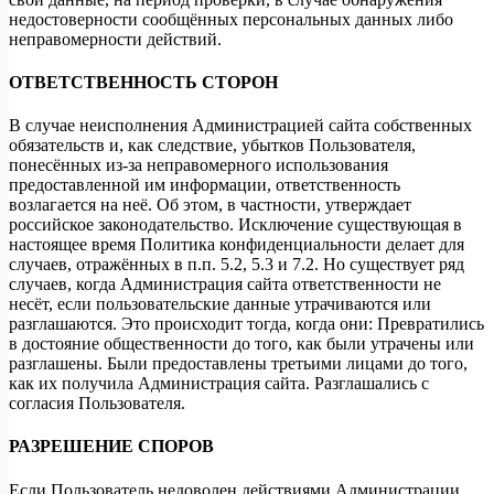
недостоверности сообщённых персональных данных либо
неправомерности действий.
ОТВЕТСТВЕННОСТЬ СТОРОН
В случае неисполнения Администрацией сайта собственных
обязательств и, как следствие, убытков Пользователя,
понесённых из-за неправомерного использования
предоставленной им информации, ответственность
возлагается на неё. Об этом, в частности, утверждает
российское законодательство. Исключение существующая в
настоящее время Политика конфиденциальности делает для
случаев, отражённых в п.п. 5.2, 5.3 и 7.2. Но существует ряд
случаев, когда Администрация сайта ответственности не
несёт, если пользовательские данные утрачиваются или
разглашаются. Это происходит тогда, когда они: Превратились
в достояние общественности до того, как были утрачены или
разглашены. Были предоставлены третьими лицами до того,
как их получила Администрация сайта. Разглашались с
согласия Пользователя.
РАЗРЕШЕНИЕ СПОРОВ
Если Пользователь недоволен действиями Администрации