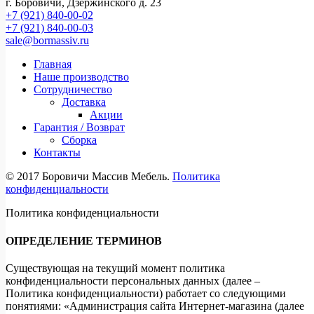
г. Боровичи, Дзержинского д. 23
+7 (921) 840-00-02
+7 (921) 840-00-03
sale@bormassiv.ru
Главная
Наше производство
Сотрудничество
Доставка
Акции
Гарантия / Возврат
Сборка
Контакты
© 2017 Боровичи Массив Мебель.
Политика
конфиденциальности
Политика конфиденциальности
ОПРЕДЕЛЕНИЕ ТЕРМИНОВ
Существующая на текущий момент политика
конфиденциальности персональных данных (далее –
Политика конфиденциальности) работает со следующими
понятиями: «Администрация сайта Интернет-магазина (далее