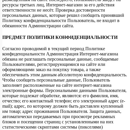
ресурсы третьих лиц, Интернет-магазин за его действия
ответственности не несёт. Проверка достоверности
персональных данных, которые решил сообщить принявший
Политику конфиденциальности Пользователь, не входит в
обязанности Администрации сайта.
ПРЕДМЕТ ПОЛИТИКИ КОНФИДЕНЦИАЛЬНОСТИ
Согласно проводимой в текущий период Политике
конфиденциальности Администрация Интернет-магазина
обязана не разглашать персональные данные, сообщаемые
Пользователями, регистрирующимися на сайте или
оформляющими заказ на покупку товара, а также
обеспечивать этим данным абсолютную конфиденциальность.
Чтобы сообщить персональные данные, Пользователь
заполняет расположенные на сайте интернет-магазина
электронные формы. Персональными данными Пользователя,
которые подлежат обработке, являются: его фамилия, имя,
отчество; его контактный телефон; его электронный адрес (e-
mail); адрес, по которому должен быть доставлен купленный
им товар; адрес проживания Пользователя. Защита данных,
автоматически передаваемых при просмотре рекламных
блоков и посещении страниц с установленными на них
статистическими скриптами системы (пикселями)