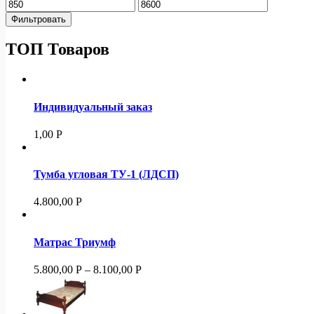
Фильтровать
ТОП Товаров
Индивидуальный заказ
1,00
Р
Тумба угловая ТУ-1 (ЛДСП)
4.800,00
Р
Матрас Триумф
5.800,00
Р
–
8.100,00
Р