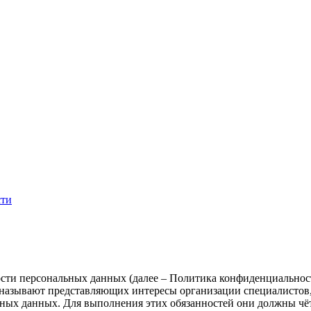
сти
ти персональных данных (далее – Политика конфиденциальнос
 называют представляющих интересы организации специалистов, 
ных данных. Для выполнения этих обязанностей они должны чётк