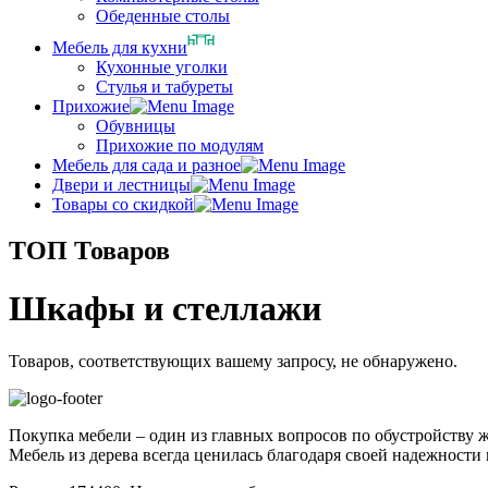
Обеденные столы
Мебель для кухни
Кухонные уголки
Стулья и табуреты
Прихожие
Обувницы
Прихожие по модулям
Мебель для сада и разное
Двери и лестницы
Товары со скидкой
ТОП Товаров
Шкафы и стеллажи
Товаров, соответствующих вашему запросу, не обнаружено.
Покупка мебели – один из главных вопросов по обустройству ж
Мебель из дерева всегда ценилась благодаря своей надежности