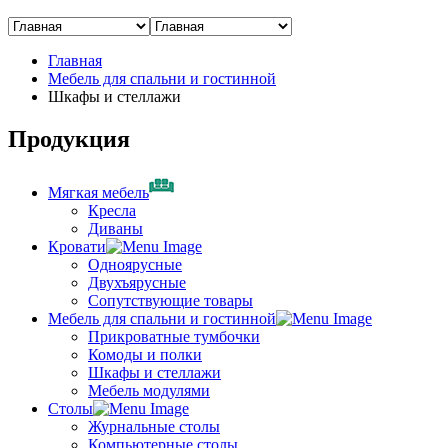
Главная
Мебель для спальни и гостинной
Шкафы и стеллажи
Продукция
Мягкая мебель
Кресла
Диваны
Кровати
Одноярусные
Двухъярусные
Сопутствующие товары
Мебель для спальни и гостинной
Прикроватные тумбочки
Комоды и полки
Шкафы и стеллажи
Мебель модулями
Столы
Журнальные столы
Компьютерные столы