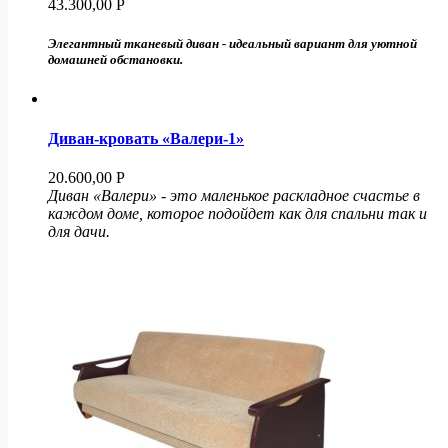
43.300,00
Р
Элегантный тканевый диван - идеальный вариант для уютной
домашней обстановки.
Диван-кровать «Валери-1»
20.600,00
Р
Диван «Валери» - это маленькое раскладное счастье в
каждом доме, которое подойдет как для спальни так и
для дачи.