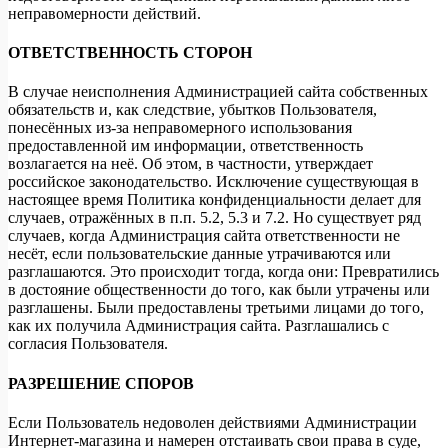
неправомерности действий.
ОТВЕТСТВЕННОСТЬ СТОРОН
В случае неисполнения Администрацией сайта собственных
обязательств и, как следствие, убытков Пользователя,
понесённых из-за неправомерного использования
предоставленной им информации, ответственность
возлагается на неё. Об этом, в частности, утверждает
российское законодательство. Исключение существующая в
настоящее время Политика конфиденциальности делает для
случаев, отражённых в п.п. 5.2, 5.3 и 7.2. Но существует ряд
случаев, когда Администрация сайта ответственности не
несёт, если пользовательские данные утрачиваются или
разглашаются. Это происходит тогда, когда они: Превратились
в достояние общественности до того, как были утрачены или
разглашены. Были предоставлены третьими лицами до того,
как их получила Администрация сайта. Разглашались с
согласия Пользователя.
РАЗРЕШЕНИЕ СПОРОВ
Если Пользователь недоволен действиями Администрации
Интернет-магазина и намерен отстаивать свои права в суде,