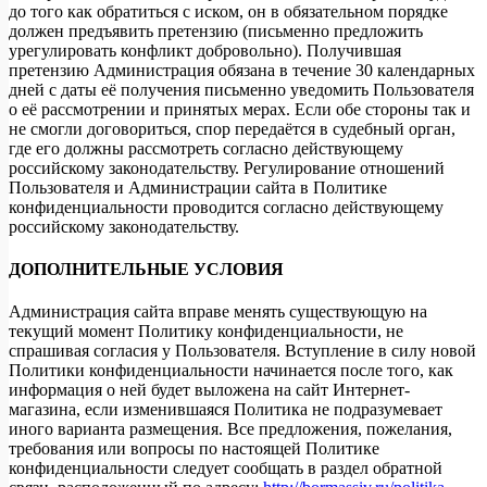
до того как обратиться с иском, он в обязательном порядке
должен предъявить претензию (письменно предложить
урегулировать конфликт добровольно). Получившая
претензию Администрация обязана в течение 30 календарных
дней с даты её получения письменно уведомить Пользователя
о её рассмотрении и принятых мерах. Если обе стороны так и
не смогли договориться, спор передаётся в судебный орган,
где его должны рассмотреть согласно действующему
российскому законодательству. Регулирование отношений
Пользователя и Администрации сайта в Политике
конфиденциальности проводится согласно действующему
российскому законодательству.
ДОПОЛНИТЕЛЬНЫЕ УСЛОВИЯ
Администрация сайта вправе менять существующую на
текущий момент Политику конфиденциальности, не
спрашивая согласия у Пользователя. Вступление в силу новой
Политики конфиденциальности начинается после того, как
информация о ней будет выложена на сайт Интернет-
магазина, если изменившаяся Политика не подразумевает
иного варианта размещения. Все предложения, пожелания,
требования или вопросы по настоящей Политике
конфиденциальности следует сообщать в раздел обратной