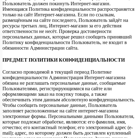
Пользователь должен покинуть Интернет-магазин.
Имеющаяся Политика конфиденциальности распространяется
только на сайт Интернет-магазина. Если по ссылкам,
размещённым на сайте последнего, Пользователь зайдёт на
ресурсы третьих лиц, Интернет-магазин за его действия
ответственности не несёт. Проверка достоверности
персональных данных, которые решил сообщить принявший
Политику конфиденциальности Пользователь, не входит в
обязанности Администрации сайта.
ПРЕДМЕТ ПОЛИТИКИ КОНФИДЕНЦИАЛЬНОСТИ
Согласно проводимой в текущий период Политике
конфиденциальности Администрация Интернет-магазина
обязана не разглашать персональные данные, сообщаемые
Пользователями, регистрирующимися на сайте или
оформляющими заказ на покупку товара, а также
обеспечивать этим данным абсолютную конфиденциальность.
Чтобы сообщить персональные данные, Пользователь
заполняет расположенные на сайте интернет-магазина
электронные формы. Персональными данными Пользователя,
которые подлежат обработке, являются: его фамилия, имя,
отчество; его контактный телефон; его электронный адрес (e-
mail); адрес, по которому должен быть доставлен купленный