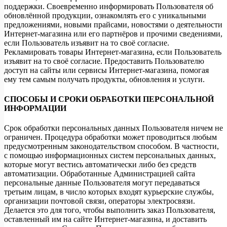
поддержки. Своевременно информировать Пользователя об
обновлённой продукции, ознакомлять его с уникальными
предложениями, новыми прайсами, новостями о деятельности
Интернет-магазина или его партнёров и прочими сведениями,
если Пользователь изъявит на то своё согласие.
Рекламировать товары Интернет-магазина, если Пользователь
изъявит на то своё согласие. Предоставить Пользователю
доступ на сайты или сервисы Интернет-магазина, помогая
ему тем самым получать продукты, обновления и услуги.
СПОСОБЫ И СРОКИ ОБРАБОТКИ ПЕРСОНАЛЬНОЙ
ИНФОРМАЦИИ
Срок обработки персональных данных Пользователя ничем не
ограничен. Процедура обработки может проводиться любым
предусмотренным законодательством способом. В частности,
с помощью информационных систем персональных данных,
которые могут вестись автоматически либо без средств
автоматизации. Обработанные Администрацией сайта
персональные данные Пользователя могут передаваться
третьим лицам, в число которых входят курьерские службы,
организации почтовой связи, операторы электросвязи.
Делается это для того, чтобы выполнить заказ Пользователя,
оставленный им на сайте Интернет-магазина, и доставить