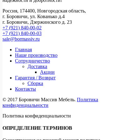
надежности и добротности!
Россия, 174400, Новгородская область,
г. Боровичи, ул. Кованько д.4
г. Боровичи, Дзержинского д. 23
+7 (921) 840-00-02
+7 (921) 840-00-03
sale@bormassiv.ru
Главная
Наше производство
Сотрудничество
Доставка
Акции
Гарантия / Возврат
Сборка
Контакты
© 2017 Боровичи Массив Мебель.
Политика
конфиденциальности
Политика конфиденциальности
ОПРЕДЕЛЕНИЕ ТЕРМИНОВ