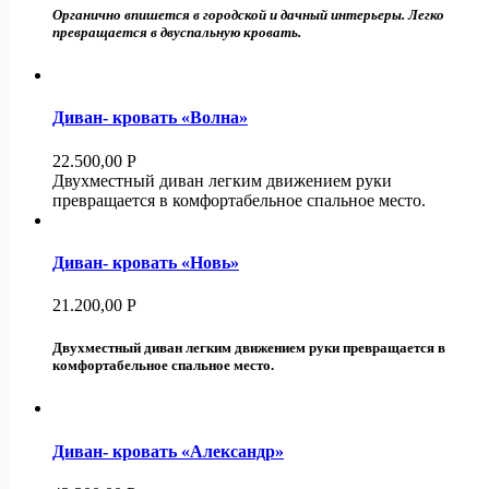
Органично впишется в городской и дачный интерьеры. Легко
превращается в двуспальную кровать.
Диван- кровать «Волна»
22.500,00
Р
Двухместный диван легким движением руки
превращается в комфортабельное спальное место.
Диван- кровать «Новь»
21.200,00
Р
Двухместный диван легким движением руки превращается в
комфортабельное спальное место.
Диван- кровать «Александр»