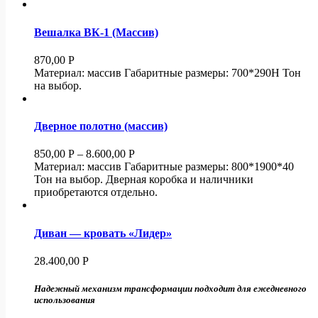
Вешалка ВК-1 (Массив)
870,00
Р
Материал: массив Габаритные размеры: 700*290Н Тон
на выбор.
Дверное полотно (массив)
850,00
Р
–
8.600,00
Р
Материал: массив Габаритные размеры: 800*1900*40
Тон на выбор. Дверная коробка и наличники
приобретаются отдельно.
Диван — кровать «Лидер»
28.400,00
Р
Надежный механизм трансформации подходит для ежедневного
использования