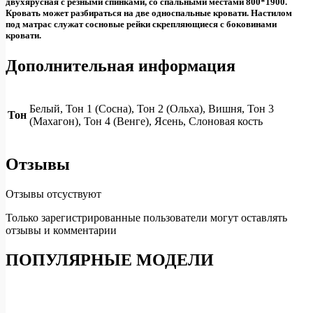
двухярусная с резными спинками, со спальными местами 800*1900.
Кровать может разбираться на две односпальные кровати. Настилом
под матрас служат сосновые рейки скрепляющиеся с боковинами
кровати.
Дополнительная информация
Белый, Тон 1 (Сосна), Тон 2 (Ольха), Вишня, Тон 3
Тон
(Махагон), Тон 4 (Венге), Ясень, Слоновая кость
Отзывы
Отзывы отсуствуют
Только зарегистрированные пользователи могут оставлять
отзывы и комментарии
ПОПУЛЯРНЫЕ МОДЕЛИ