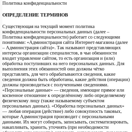
Политика конфиденциальности
ОПРЕДЕЛЕНИЕ ТЕРМИНОВ
Существующая на текущий момент политика
конфиденциальности персональных данных (далее –
Политика конфиденциальности) работает со следующими
понятиями: «Администрация сайта Интернет-магазина (далее
– Администрация сайта)». Так называют представляющих
интересы организации специалистов, в чьи обязанности
входит управление сайтом, то есть организация и (или)
обработка поступивших на него персональных данных. Для
выполнения этих обязанностей они должны чётко
представлять, для чего обрабатываются сведения, какие
сведения должна быть обработаны, какие действия (операции)
должны производиться с полученными сведениями.
«Персональные данные» — сведения, имеющие прямое или
косвенное отношение к определённому либо определяемому
физическому лицу (также называемому субъектом
персональных данных). «Обработка персональных данных»
— любая операция (действие) либо совокупность таковых,
которые Администрация производит с персональными
данными. Их могут собирать, записывать, систематизировать,
накапливать, хранить, уточнять (при необходимости