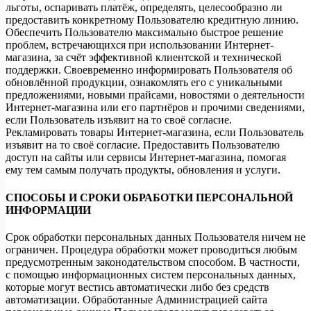
льготы, оспаривать платёж, определять, целесообразно ли
предоставить конкретному Пользователю кредитную линию.
Обеспечить Пользователю максимально быстрое решение
проблем, встречающихся при использовании Интернет-
магазина, за счёт эффективной клиентской и технической
поддержки. Своевременно информировать Пользователя об
обновлённой продукции, ознакомлять его с уникальными
предложениями, новыми прайсами, новостями о деятельности
Интернет-магазина или его партнёров и прочими сведениями,
если Пользователь изъявит на то своё согласие.
Рекламировать товары Интернет-магазина, если Пользователь
изъявит на то своё согласие. Предоставить Пользователю
доступ на сайты или сервисы Интернет-магазина, помогая
ему тем самым получать продукты, обновления и услуги.
СПОСОБЫ И СРОКИ ОБРАБОТКИ ПЕРСОНАЛЬНОЙ
ИНФОРМАЦИИ
Срок обработки персональных данных Пользователя ничем не
ограничен. Процедура обработки может проводиться любым
предусмотренным законодательством способом. В частности,
с помощью информационных систем персональных данных,
которые могут вестись автоматически либо без средств
автоматизации. Обработанные Администрацией сайта