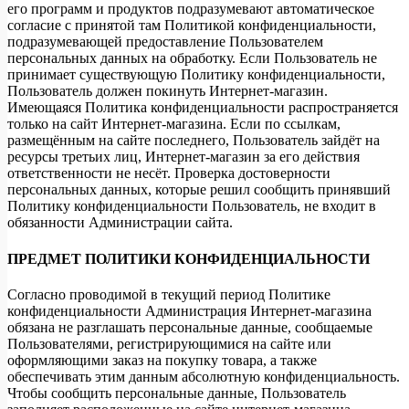
его программ и продуктов подразумевают автоматическое
согласие с принятой там Политикой конфиденциальности,
подразумевающей предоставление Пользователем
персональных данных на обработку. Если Пользователь не
принимает существующую Политику конфиденциальности,
Пользователь должен покинуть Интернет-магазин.
Имеющаяся Политика конфиденциальности распространяется
только на сайт Интернет-магазина. Если по ссылкам,
размещённым на сайте последнего, Пользователь зайдёт на
ресурсы третьих лиц, Интернет-магазин за его действия
ответственности не несёт. Проверка достоверности
персональных данных, которые решил сообщить принявший
Политику конфиденциальности Пользователь, не входит в
обязанности Администрации сайта.
ПРЕДМЕТ ПОЛИТИКИ КОНФИДЕНЦИАЛЬНОСТИ
Согласно проводимой в текущий период Политике
конфиденциальности Администрация Интернет-магазина
обязана не разглашать персональные данные, сообщаемые
Пользователями, регистрирующимися на сайте или
оформляющими заказ на покупку товара, а также
обеспечивать этим данным абсолютную конфиденциальность.
Чтобы сообщить персональные данные, Пользователь