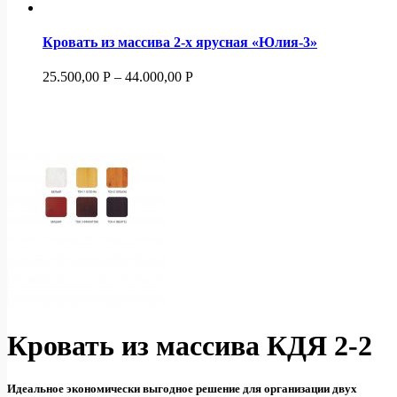
Кровать из массива 2-х ярусная «Юлия-3»
25.500,00
Р
–
44.000,00
Р
Кровать из массива КДЯ 2-2
Идеальное экономически выгодное решение для организации двух