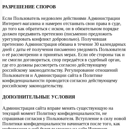
РАЗРЕШЕНИЕ СПОРОВ
Если Пользователь недоволен действиями Администрации
Интернет-магазина и намерен отстаивать свои права в суде,
до того как обратиться с иском, он в обязательном порядке
должен предъявить претензию (письменно предложить
урегулировать конфликт добровольно). Получившая
претензию Администрация обязана в течение 30 календарных
дней с даты её получения письменно уведомить Пользователя
о её рассмотрении и принятых мерах. Если обе стороны так и
не смогли договориться, спор передаётся в судебный орган,
где его должны рассмотреть согласно действующему
российскому законодательству. Регулирование отношений
Пользователя и Администрации сайта в Политике
конфиденциальности проводится согласно действующему
российскому законодательству.
ДОПОЛНИТЕЛЬНЫЕ УСЛОВИЯ
Администрация сайта вправе менять существующую на
текущий момент Политику конфиденциальности, не
спрашивая согласия у Пользователя. Вступление в силу новой
Политики конфиденциальности начинается после того, как
информация о ней будет выложена на сайт Интернет-