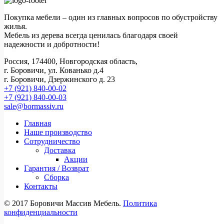
Покупка мебели – один из главных вопросов по обустройству
жилья.
Мебель из дерева всегда ценилась благодаря своей
надежности и добротности!
Россия, 174400, Новгородская область,
г. Боровичи, ул. Кованько д.4
г. Боровичи, Дзержинского д. 23
+7 (921) 840-00-02
+7 (921) 840-00-03
sale@bormassiv.ru
Главная
Наше производство
Сотрудничество
Доставка
Акции
Гарантия / Возврат
Сборка
Контакты
© 2017 Боровичи Массив Мебель.
Политика
конфиденциальности