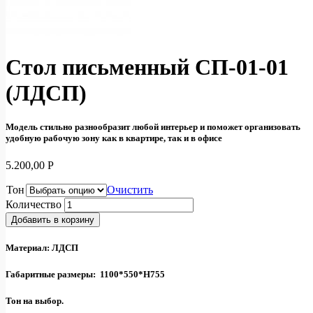
Стол письменный СП-01-01
(ЛДСП)
Модель стильно разнообразит любой интерьер и поможет организовать
удобную рабочую зону как в квартире, так и в офисе
5.200,00
Р
Тон
Очистить
Количество
Добавить в корзину
Материал: ЛДСП
Габаритные размеры: 1100*550*Н755
Тон на выбор.