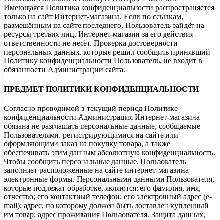
Имеющаяся Политика конфиденциальности распространяется
только на сайт Интернет-магазина. Если по ссылкам,
размещённым на сайте последнего, Пользователь зайдёт на
ресурсы третьих лиц, Интернет-магазин за его действия
ответственности не несёт. Проверка достоверности
персональных данных, которые решил сообщить принявший
Политику конфиденциальности Пользователь, не входит в
обязанности Администрации сайта.
ПРЕДМЕТ ПОЛИТИКИ КОНФИДЕНЦИАЛЬНОСТИ
Согласно проводимой в текущий период Политике
конфиденциальности Администрация Интернет-магазина
обязана не разглашать персональные данные, сообщаемые
Пользователями, регистрирующимися на сайте или
оформляющими заказ на покупку товара, а также
обеспечивать этим данным абсолютную конфиденциальность.
Чтобы сообщить персональные данные, Пользователь
заполняет расположенные на сайте интернет-магазина
электронные формы. Персональными данными Пользователя,
которые подлежат обработке, являются: его фамилия, имя,
отчество; его контактный телефон; его электронный адрес (e-
mail); адрес, по которому должен быть доставлен купленный
им товар; адрес проживания Пользователя. Защита данных,