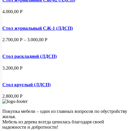
4.000,00
Р
Стол журнальный СЖ-1 (ЛДСП)
2.700,00
Р
–
3.000,00
Р
Стол раскладной (ЛДСП)
3.200,00
Р
Стол круглый (ЛДСП)
2.800,00
Р
Покупка мебели – один из главных вопросов по обустройству
жилья.
Мебель из дерева всегда ценилась благодаря своей
надежности и добротности!