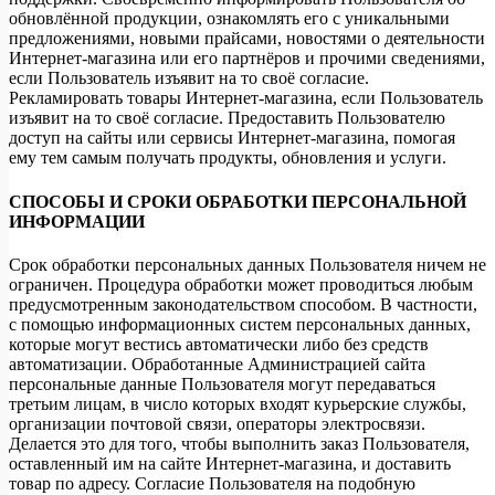
обновлённой продукции, ознакомлять его с уникальными
предложениями, новыми прайсами, новостями о деятельности
Интернет-магазина или его партнёров и прочими сведениями,
если Пользователь изъявит на то своё согласие.
Рекламировать товары Интернет-магазина, если Пользователь
изъявит на то своё согласие. Предоставить Пользователю
доступ на сайты или сервисы Интернет-магазина, помогая
ему тем самым получать продукты, обновления и услуги.
СПОСОБЫ И СРОКИ ОБРАБОТКИ ПЕРСОНАЛЬНОЙ
ИНФОРМАЦИИ
Срок обработки персональных данных Пользователя ничем не
ограничен. Процедура обработки может проводиться любым
предусмотренным законодательством способом. В частности,
с помощью информационных систем персональных данных,
которые могут вестись автоматически либо без средств
автоматизации. Обработанные Администрацией сайта
персональные данные Пользователя могут передаваться
третьим лицам, в число которых входят курьерские службы,
организации почтовой связи, операторы электросвязи.
Делается это для того, чтобы выполнить заказ Пользователя,
оставленный им на сайте Интернет-магазина, и доставить
товар по адресу. Согласие Пользователя на подобную