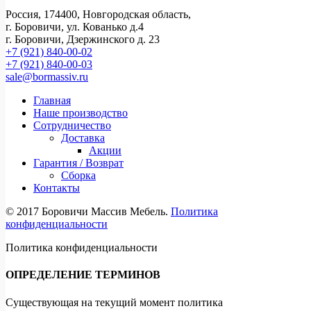
Россия, 174400, Новгородская область,
г. Боровичи, ул. Кованько д.4
г. Боровичи, Дзержинского д. 23
+7 (921) 840-00-02
+7 (921) 840-00-03
sale@bormassiv.ru
Главная
Наше производство
Сотрудничество
Доставка
Акции
Гарантия / Возврат
Сборка
Контакты
© 2017 Боровичи Массив Мебель.
Политика
конфиденциальности
Политика конфиденциальности
ОПРЕДЕЛЕНИЕ ТЕРМИНОВ
Существующая на текущий момент политика