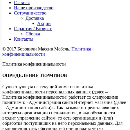
Главная
Наше производство
Сотрудничество
Доставка
Акции
Гарантия / Возврат
Сборка
Контакты
© 2017 Боровичи Массив Мебель.
Политика
конфиденциальности
Политика конфиденциальности
ОПРЕДЕЛЕНИЕ ТЕРМИНОВ
Существующая на текущий момент политика
конфиденциальности персональных данных (далее –
Политика конфиденциальности) работает со следующими
понятиями: «Администрация сайта Интернет-магазина (далее
– Администрация сайта)». Так называют представляющих
интересы организации специалистов, в чьи обязанности
входит управление сайтом, то есть организация и (или)
обработка поступивших на него персональных данных. Для
выполнения этих обязанностей они должны чётко