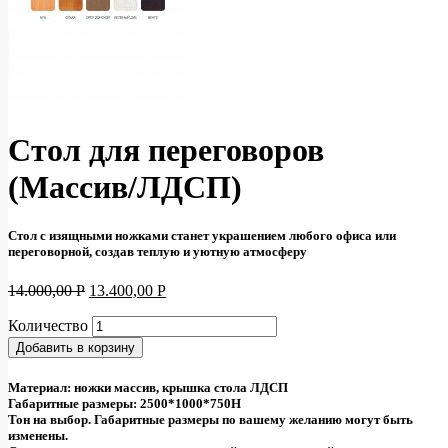
Стол для переговоров
(Массив/ЛДСП)
Стол с изящными ножками станет украшением любого офиса или
переговорной, создав теплую и уютную атмосферу
14.000,00
Р
13.400,00
Р
Количество
Добавить в корзину
Материал: ножки массив, крышка стола ЛДСП
Габаритные размеры: 2500*1000*750Н
Тон на выбор. Габаритные размеры по вашему желанию могут быть
изменены.