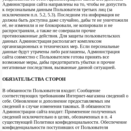
Администрации сайта направлены на то, чтобы не допустить
к персональным данным Пользователя третьих лиц (за
исключением п.п. 5.2, 5.3). Последним эта информация не
должна быть доступна даже случайно, дабы те не уничтожили
её, не изменили и не блокировали, не копировали и не
распространяли, а также не совершали прочие
противозаконные действия. Для защиты пользовательских
данных Администрация располагает комплексом
организационных и технических мер. Если персональные
данные будут утрачены либо разглашены, Администрация
сайта совместно с Пользователем готова принять все
возможные меры, дабы предотвратить убытки и прочие
негативные последствия, вызванные данной ситуацией.
ОБЯЗАТЕЛЬСТВА СТОРОН
В обязанности Пользователя входит: Сообщение
соответствующих требованиям Интернет-магазина сведений о
себе. Обновление и дополнение предоставляемых им
сведений в случае изменения таковых. В обязанности
Администрации сайта входит: Применение полученных
сведений исключительно в целях, обозначенных в п. 4
существующей Политики конфиденциальности. Обеспечение
конфиденциальности поступивших от Пользователя