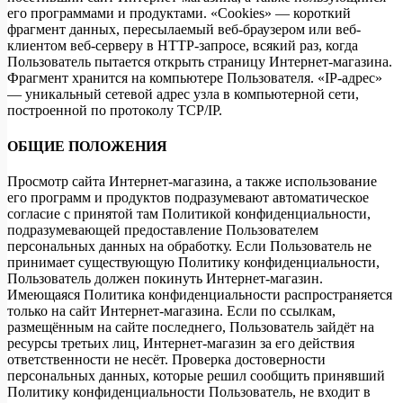
его программами и продуктами. «Cookies» — короткий
фрагмент данных, пересылаемый веб-браузером или веб-
клиентом веб-серверу в HTTP-запросе, всякий раз, когда
Пользователь пытается открыть страницу Интернет-магазина.
Фрагмент хранится на компьютере Пользователя. «IP-адрес»
— уникальный сетевой адрес узла в компьютерной сети,
построенной по протоколу TCP/IP.
ОБЩИЕ ПОЛОЖЕНИЯ
Просмотр сайта Интернет-магазина, а также использование
его программ и продуктов подразумевают автоматическое
согласие с принятой там Политикой конфиденциальности,
подразумевающей предоставление Пользователем
персональных данных на обработку. Если Пользователь не
принимает существующую Политику конфиденциальности,
Пользователь должен покинуть Интернет-магазин.
Имеющаяся Политика конфиденциальности распространяется
только на сайт Интернет-магазина. Если по ссылкам,
размещённым на сайте последнего, Пользователь зайдёт на
ресурсы третьих лиц, Интернет-магазин за его действия
ответственности не несёт. Проверка достоверности
персональных данных, которые решил сообщить принявший
Политику конфиденциальности Пользователь, не входит в