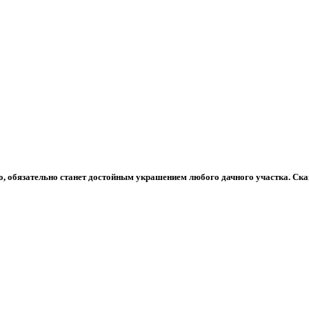
то, обязательно станет достойным украшением любого дачного участка. Ск