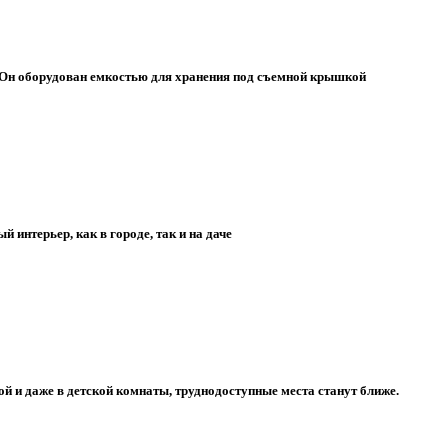
 Он оборудован емкостью для хранения под съемной крышкой
 интерьер, как в городе, так и на даче
ой и даже в детской комнаты, труднодоступные места станут ближе.