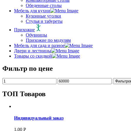
Компьютерные столы
Обеденные столы
Мебель для кухни
Кухонные уголки
Стулья и табуреты
Прихожие
Обувницы
Прихожие по модулям
Мебель для сада и разное
Двери и лестницы
Товары со скидкой
Фильтр по цене
Фильтро
ТОП Товаров
Индивидуальный заказ
1,00
Р