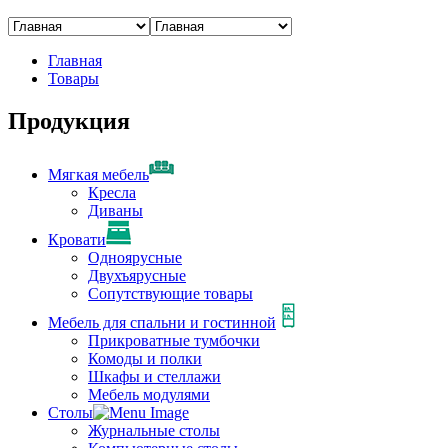
Главная
Товары
Продукция
Мягкая мебель
Кресла
Диваны
Кровати
Одноярусные
Двухъярусные
Сопутствующие товары
Мебель для спальни и гостинной
Прикроватные тумбочки
Комоды и полки
Шкафы и стеллажи
Мебель модулями
Столы
Журнальные столы