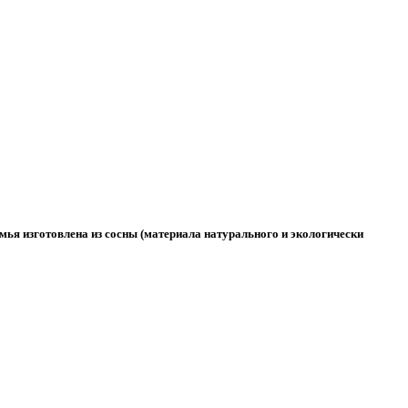
амья изготовлена из сосны (материала натурального и экологически