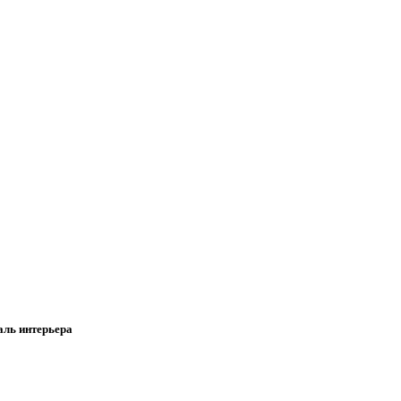
аль интерьера